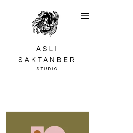
ASLI
SAKTANBER
STUDIO